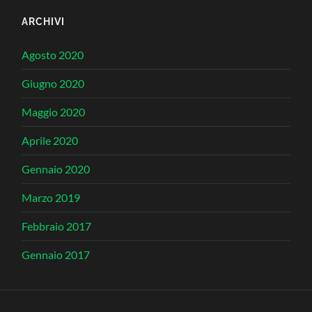
ARCHIVI
Agosto 2020
Giugno 2020
Maggio 2020
Aprile 2020
Gennaio 2020
Marzo 2019
Febbraio 2017
Gennaio 2017