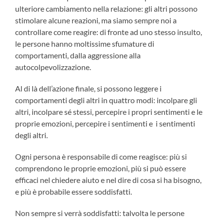
ulteriore cambiamento nella relazione: gli altri possono
stimolare alcune reazioni, ma siamo sempre noi a
controllare come reagire: di fronte ad uno stesso insulto,
le persone hanno moltissime sfumature di
comportamenti, dalla aggressione alla
autocolpevolizzazione.
Al di là dell’azione finale, si possono leggere i
comportamenti degli altri in quattro modi: incolpare gli
altri, incolpare sé stessi, percepire i propri sentimenti e le
proprie emozioni, percepire i sentimenti e i sentimenti
degli altri.
Ogni persona è responsabile di come reagisce: più si
comprendono le proprie emozioni, più si può essere
efficaci nel chiedere aiuto e nel dire di cosa si ha bisogno,
e più è probabile essere soddisfatti.
Non sempre si verrà soddisfatti: talvolta le persone