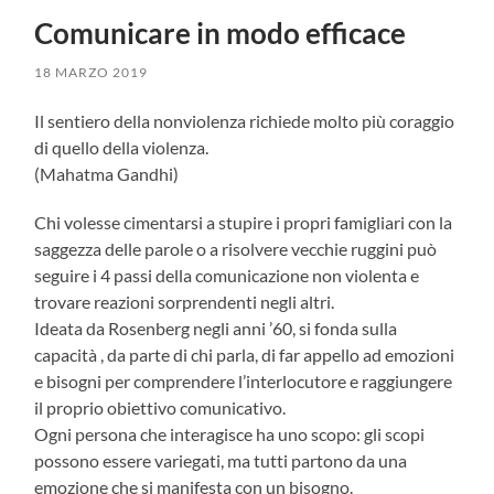
Comunicare in modo efficace
18 MARZO 2019
Il sentiero della nonviolenza richiede molto più coraggio
di quello della violenza.
(Mahatma Gandhi)
Chi volesse cimentarsi a stupire i propri famigliari con la
saggezza delle parole o a risolvere vecchie ruggini può
seguire i 4 passi della comunicazione non violenta e
trovare reazioni sorprendenti negli altri.
Ideata da Rosenberg negli anni ’60, si fonda sulla
capacità , da parte di chi parla, di far appello ad emozioni
e bisogni per comprendere l’interlocutore e raggiungere
il proprio obiettivo comunicativo.
Ogni persona che interagisce ha uno scopo: gli scopi
possono essere variegati, ma tutti partono da una
emozione che si manifesta con un bisogno.