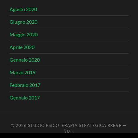
Agosto 2020
Giugno 2020
Maggio 2020
Aprile 2020
Gennaio 2020
Marzo 2019
Febbraio 2017
Gennaio 2017
© 2026
STUDIO PSICOTERAPIA STRATEGICA BREVE
—
SU ↑