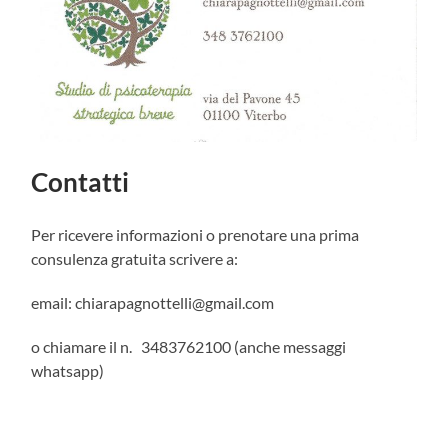
Contatti
Per ricevere informazioni o prenotare una prima
consulenza gratuita scrivere a:
email: chiarapagnottelli@gmail.com
o chiamare il n. 3483762100 (anche messaggi
whatsapp)