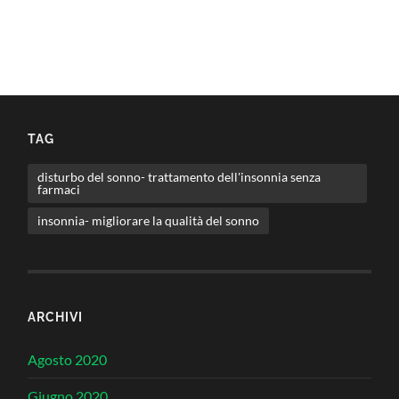
TAG
disturbo del sonno- trattamento dell'insonnia senza
farmaci
insonnia- migliorare la qualità del sonno
ARCHIVI
Agosto 2020
Giugno 2020