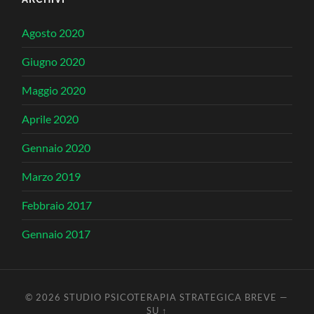
Agosto 2020
Giugno 2020
Maggio 2020
Aprile 2020
Gennaio 2020
Marzo 2019
Febbraio 2017
Gennaio 2017
© 2026
STUDIO PSICOTERAPIA STRATEGICA BREVE
—
SU ↑