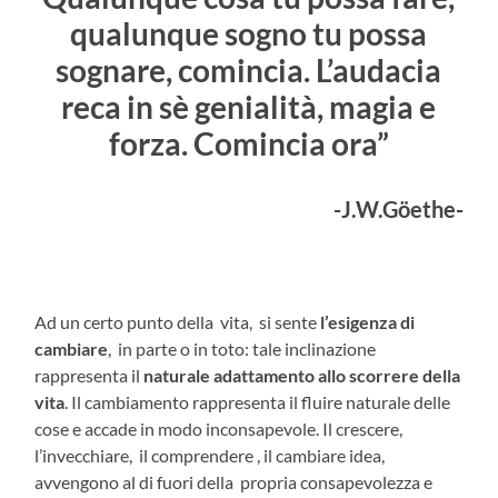
qualunque sogno tu possa
sognare, comincia. L’audacia
reca in sè genialità, magia e
forza. Comincia ora”
-J.W.Göethe-
Ad un certo punto della vita, si sente
l’esigenza di
cambiare
, in parte o in toto: tale inclinazione
rappresenta il
naturale adattamento allo scorrere della
vita
. Il cambiamento rappresenta il fluire naturale delle
cose e accade in modo inconsapevole. Il crescere,
l’invecchiare, il comprendere , il cambiare idea,
avvengono al di fuori della propria consapevolezza e